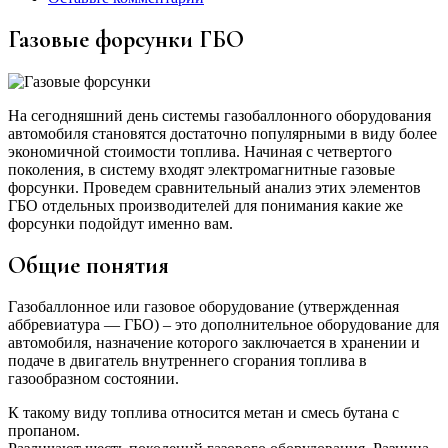
Газовые форсунки ГБО
На сегодняшний день системы газобаллонного оборудования
автомобиля становятся достаточно популярными в виду более
экономичной стоимости топлива. Начиная с четвертого
поколения, в систему входят электромагнитные газовые
форсунки. Проведем сравнительный анализ этих элементов
ГБО отдельных производителей для понимания какие же
форсунки подойдут именно вам.
Общие понятия
Газобаллонное или газовое оборудование (утвержденная
аббревиатура — ГБО) – это дополнительное оборудование для
автомобиля, назначение которого заключается в хранении и
подаче в двигатель внутреннего сгорания топлива в
газообразном состоянии.
К такому виду топлива относится метан и смесь бутана с
пропаном.