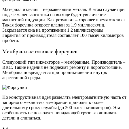
Материал изделия – нержавеющий металл. В этом случае при
подаче маленького тока на выходе будет увеличение
магнитной индукции. Как результат – хорошее время отклика.
Такая форсунка откроет клапан за 1,9 миллисекунд.
Закрывается она на протяжении 1,2 миллисекунды.
Гарантия от производителя составляет 100 тысяч километров
пробега.
Мембранные газовые форсунки
Следующий тип инжекторов – мембранные. Производитель –
BRC. Такие изделия не подлежат ремонту и дорогостоящие.
Мембрана повреждается при проникновении внутрь
агрессивной среды.
Но конструктивная идея разделять электромагнитную часть от
запорного механизма мембраной приводит к более
длительному сроку службы (до 200 тысяч километров). Эта
особенность не позволяет попадающей грязи заклинивать
детали и слипаться.