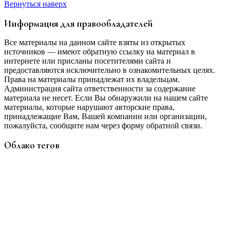
Вернуться наверх
Информация для правообладателей
Все материалы на данном сайте взяты из открытых
источников — имеют обратную ссылку на материал в
интернете или присланы посетителями сайта и
предоставляются исключительно в ознакомительных целях.
Права на материалы принадлежат их владельцам.
Администрация сайта ответственности за содержание
материала не несет. Если Вы обнаружили на нашем сайте
материалы, которые нарушают авторские права,
принадлежащие Вам, Вашей компании или организации,
пожалуйста, сообщите нам через форму обратной связи.
Облако тегов