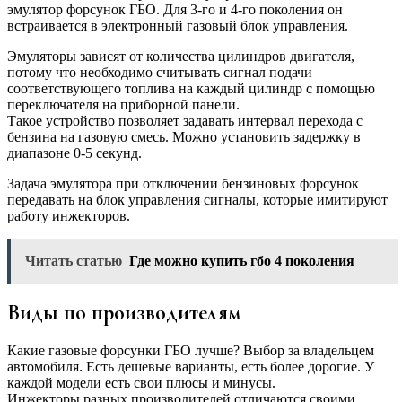
эмулятор форсунок ГБО. Для 3-го и 4-го поколения он
встраивается в электронный газовый блок управления.
Эмуляторы зависят от количества цилиндров двигателя,
потому что необходимо считывать сигнал подачи
соответствующего топлива на каждый цилиндр с помощью
переключателя на приборной панели.
Такое устройство позволяет задавать интервал перехода с
бензина на газовую смесь. Можно установить задержку в
диапазоне 0-5 секунд.
Задача эмулятора при отключении бензиновых форсунок
передавать на блок управления сигналы, которые имитируют
работу инжекторов.
Читать статью
Где можно купить гбо 4 поколения
Виды по производителям
Какие газовые форсунки ГБО лучше? Выбор за владельцем
автомобиля. Есть дешевые варианты, есть более дорогие. У
каждой модели есть свои плюсы и минусы.
Инжекторы разных производителей отличаются своими