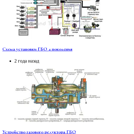
Схема установки ГБО 4 поколения
2 года назад
Устройство газового редуктора ГБО