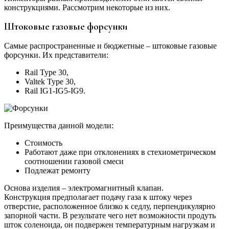
конструкциями. Рассмотрим некоторые из них.
Штоковые газовые форсунки
Самые распространенные и бюджетные – штоковые газовые
форсунки. Их представители:
Rail Type 30,
Valtek Type 30,
Rail IG1-IG5-IG9.
Преимущества данной модели:
Стоимость
Работают даже при отклонениях в стехиометрическом
соотношении газовой смеси
Подлежат ремонту
Основа изделия – электромагнитный клапан.
Конструкция предполагает подачу газа к штоку через
отверстие, расположенное близко к седлу, перпендикулярно
запорной части. В результате чего нет возможности продуть
шток соленоида, он подвержен температурным нагрузкам и