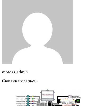
motors_admin
Связанные записи