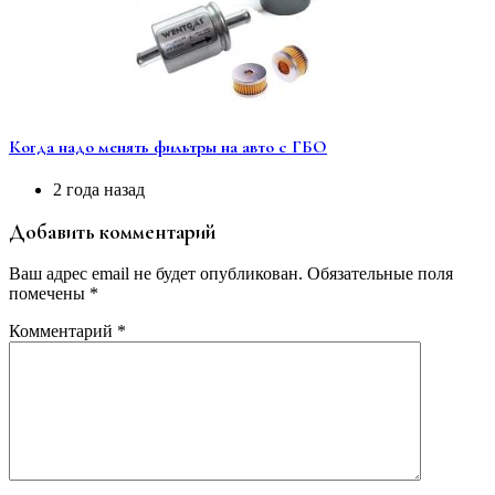
Когда надо менять фильтры на авто с ГБО
2 года назад
Добавить комментарий
Ваш адрес email не будет опубликован.
Обязательные поля
помечены
*
Комментарий
*