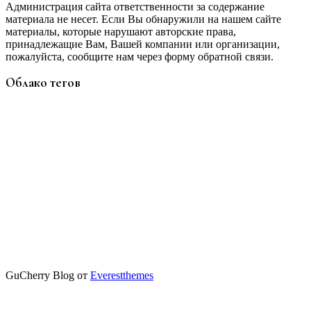
Администрация сайта ответственности за содержание
материала не несет. Если Вы обнаружили на нашем сайте
материалы, которые нарушают авторские права,
принадлежащие Вам, Вашей компании или организации,
пожалуйста, сообщите нам через форму обратной связи.
Облако тегов
GuCherry Blog от
Everestthemes