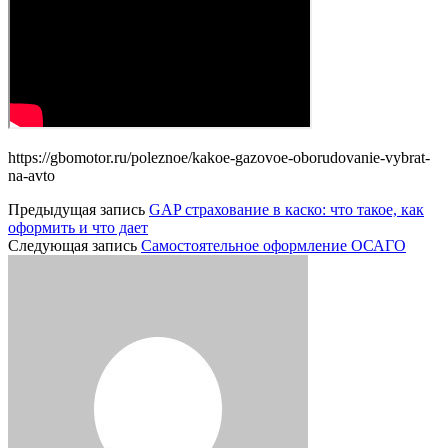
https://gbomotor.ru/poleznoe/kakoe-gazovoe-oborudovanie-vybrat-
na-avto
Предыдущая запись
GAP страхование в каско: что такое, как
оформить и что дает
Следующая запись
Самостоятельное оформление ОСАГО