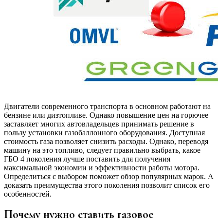
Двигатели современного транспорта в основном работают на
бензине или дизтопливе. Однако повышение цен на горючее
заставляет многих автовладельцев принимать решение в
пользу установки газобаллонного оборудования. Доступная
стоимость газа позволяет снизить расходы. Однако, переводя
машину на это топливо, следует правильно выбрать, какое
ГБО 4 поколения лучше поставить для получения
максимальной экономии и эффективности работы мотора.
Определиться с выбором поможет обзор популярных марок. А
доказать преимущества этого поколения позволит список его
особенностей.
Почему нужно ставить газовое