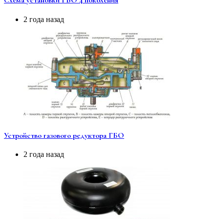
Схема установки ГБО 4 поколения
2 года назад
Устройство газового редуктора ГБО
2 года назад