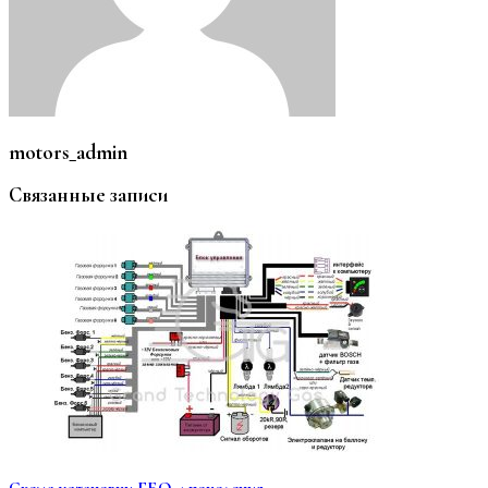
motors_admin
Связанные записи