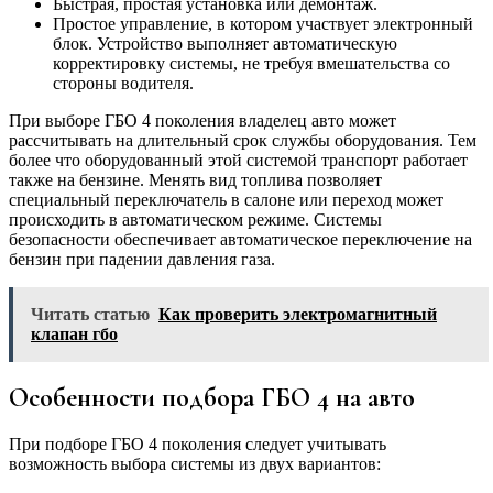
Быстрая, простая установка или демонтаж.
Простое управление, в котором участвует электронный
блок. Устройство выполняет автоматическую
корректировку системы, не требуя вмешательства со
стороны водителя.
При выборе ГБО 4 поколения владелец авто может
рассчитывать на длительный срок службы оборудования. Тем
более что оборудованный этой системой транспорт работает
также на бензине. Менять вид топлива позволяет
специальный переключатель в салоне или переход может
происходить в автоматическом режиме. Системы
безопасности обеспечивает автоматическое переключение на
бензин при падении давления газа.
Читать статью
Как проверить электромагнитный
клапан гбо
Особенности подбора ГБО 4 на авто
При подборе ГБО 4 поколения следует учитывать
возможность выбора системы из двух вариантов: