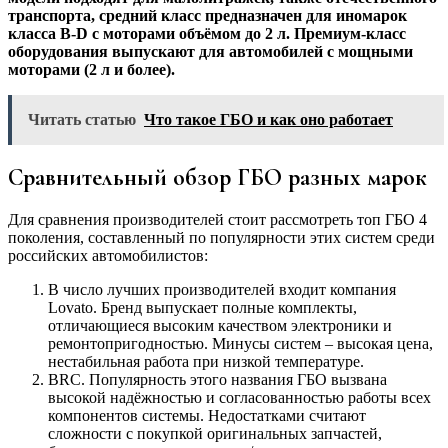
транспорта, средний класс предназначен для иномарок
класса B-D с моторами объёмом до 2 л. Премиум-класс
оборудования выпускают для автомобилей с мощными
моторами (2 л и более).
Читать статью
Что такое ГБО и как оно работает
Сравнительный обзор ГБО разных марок
Для сравнения производителей стоит рассмотреть топ ГБО 4
поколения, составленный по популярности этих систем среди
российских автомобилистов:
В число лучших производителей входит компания
Lovato. Бренд выпускает полные комплекты,
отличающиеся высоким качеством электроники и
ремонтопригодностью. Минусы систем – высокая цена,
нестабильная работа при низкой температуре.
BRC. Популярность этого названия ГБО вызвана
высокой надёжностью и согласованностью работы всех
компонентов системы. Недостатками считают
сложности с покупкой оригинальных запчастей,