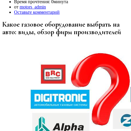
Время прочтения:
0минута
от
motors_admin
Оставьте комментарий
Какое газовое оборудование выбрать на
авто: виды, обзор фирм производителей