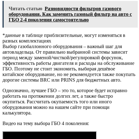
Читать статью
Разновидности фильтров газового
оборудования. Как заменить газовый фильтр на авто с
ГБО 2-4 поколения самостоятельно
*данные в таблице приблизительные, могут изменяться в
разных комплектациях
Выбор газобаллонного оборудования – важный шаг для
автовладельца. От правильно выбранной системы зависит
период между заменой/чисткой/регулировкой форсунок,
эффективность работы двигателя и расходы на обслуживание
ГБО. Поэтому не стоит экономить, выбирая дешёвое
китайское оборудование, но не рекомендуется также покупать
дорогие системы BRC или PRINS для бюджетных авто.
Однозначно, лучшее ГБО – это то, которое будет исправно
работать на протяжении долгих лет, а также быстро
окупиться. Рассчитать окупаемость того или иного
оборудования можно на нашем сайте при помощи
калькулятора.
Видео на тему выбора ГБО 4 поколения: