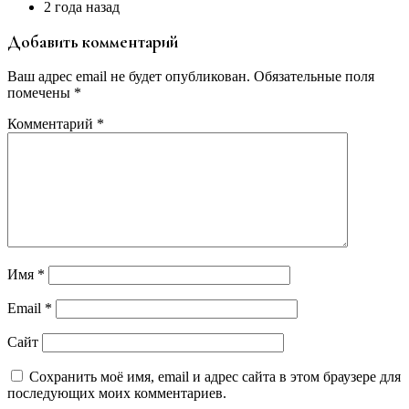
2 года назад
Добавить комментарий
Ваш адрес email не будет опубликован.
Обязательные поля
помечены
*
Комментарий
*
Имя
*
Email
*
Сайт
Сохранить моё имя, email и адрес сайта в этом браузере для
последующих моих комментариев.