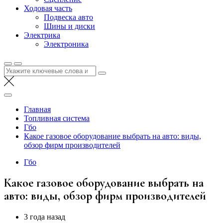
Ходовая часть
Подвеска авто
Шины и диски
Электрика
Электроника
Найти:
Главная
Топливная система
Гбо
Какое газовое оборудование выбрать на авто: виды,
обзор фирм производителей
Гбо
Какое газовое оборудование выбрать на
авто: виды, обзор фирм производителей
3 года назад