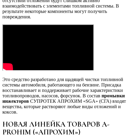
отсутствии отложений будут слишком активно
взаимодействовать с элементами топливной системы. В
результате некоторые компоненты могут получить
повреждения.
Это средство разработано для щадящей чистки топливной
системы автомобиля, работающего на бензине. Присадка
восстанавливает и поддерживает рабочие характеристики
топливопроводов, насосов, форсунок. В состав
промывки
инжекторов
СУПРОТЕК АПРОХИМ «SGA» (СГА) входят
вещества, которые растворяют любые виды отложений и
коксов.
НОВАЯ ЛИНЕЙКА ТОВАРОВ A-
PROHIM («АПРОХИМ»)