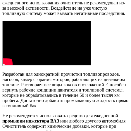
ежедневного использования очиститель не рекомендован из-
за высокой активности. Воздействие на уже чистую
топливную систему может вызвать негативные последствия.
Разработан для однократной прочистки топливопроводов,
насосов, камер сгорания моторов, работающих на дизельном
топливе. Растворяет все виды коксов и отложений. Способен
вернуть рабочие кондиции двигателя и топливной системы,
которые не обрабатывались в течение 50 и более тысяч км
пробега. Достаточно добавить промывающую жидкость прямо
в топливный бак.
Не рекомендуется использовать средство для ежедневной
промывки инжектора ВАЗ
или любого другого автомобиля.
Очиститель содержит химические добавки, которые при