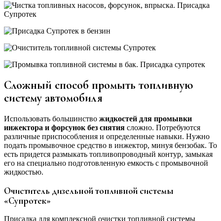
Сложный способ промыть топливную
систему автомобиля
Использовать большинство
жидкостей для промывки
инжектора и форсунок без снятия
сложно. Потребуются
различные приспособления и определенные навыки. Нужно
подать промывочное средство в инжектор, минуя бензобак. То
есть придется размыкать топливопроводный контур, замыкая
его на специально подготовленную емкость с промывочной
жидкостью.
Очиститель дизельной топливной системы
«Супротек»
Присадка для комплексной очистки топливной системы