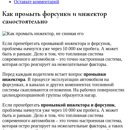
Оставьте комментарий
Как промыть форсунки и инжектор
самостоятельно
Если пренебрегать промывкой инжектора и форсунок,
проблемы начнутся уже через 10 000 км пробега. А может
быть и раньше. Дело в том, что топливная система
современного автомобиля – это точно настроенная система,
которая остро реагирует на нежелательные факторы.
Перед каждым водителем встает вопрос
промывки
инжектора
. В процессе эксплуатации автомобиля на
форсунках, в каналах и других компонентах топливной
системы скапливаются отложения. На рабочих поверхностях
цилиндропоршневой группы образуется нагар.
Если пренебрегать
промывкой инжектора и форсунок
,
проблемы начнутся уже через 10 000 км пробега. А может
быть и раньше. Дело в том, что топливная система
современного автомобиля – это точно настроенная система,
которая остро реагирует на нежелательные факторы, а таких