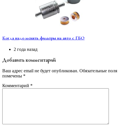
Когда надо менять фильтры на авто с ГБО
2 года назад
Добавить комментарий
Ваш адрес email не будет опубликован.
Обязательные поля
помечены
*
Комментарий
*