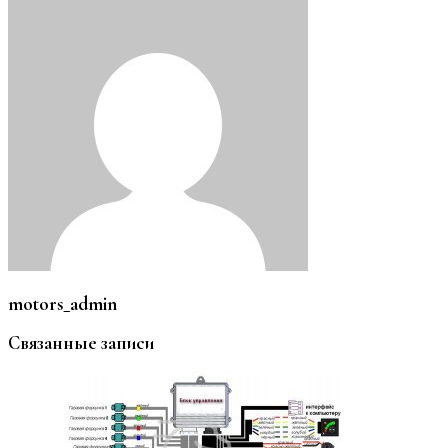
motors_admin
Связанные записи