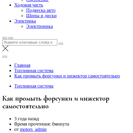
Ходовая часть
Подвеска авто
Шины и диски
Электрика
Электроника
Найти:
Главная
Топливная система
Как промыть форсунки и инжектор самостоятельно
Топливная система
Как промыть форсунки и инжектор
самостоятельно
3 года назад
Время прочтения:
0минута
от
motors_admin