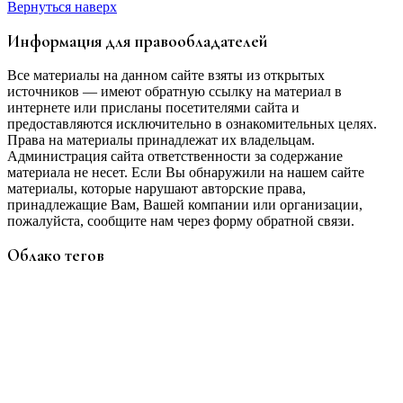
Вернуться наверх
Информация для правообладателей
Все материалы на данном сайте взяты из открытых
источников — имеют обратную ссылку на материал в
интернете или присланы посетителями сайта и
предоставляются исключительно в ознакомительных целях.
Права на материалы принадлежат их владельцам.
Администрация сайта ответственности за содержание
материала не несет. Если Вы обнаружили на нашем сайте
материалы, которые нарушают авторские права,
принадлежащие Вам, Вашей компании или организации,
пожалуйста, сообщите нам через форму обратной связи.
Облако тегов