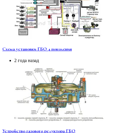
Схема установки ГБО 4 поколения
2 года назад
Устройство газового редуктора ГБО