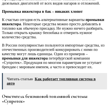
дизельных двигателей от всех видов нагаров и отложений.
Промывка инжектора в бак – никаких хлопот
К счастью сегодня есть альтернативные варианты
промывки
инжектора
. Некоторые средства можно просто добавлять в
топливо как обычную присадку. Не нужно ничего разбирать.
Только открыть крышку бензобака и отмерить нужное
количество средства.
В России популярностью пользуются импортные средства, из
отечественных производителей конкурировать с ними по
качеству могут лишь единицы. Один из примеров –
промывки для инжектора
петербургской компании
«Супротек». Продукция по многим параметрам не уступает
брендам с мировым именем, а часто и превосходит их.
Читать статью
Как работает топливная система в
авто
Очиститель бензиновой топливной системы
«Супротек»