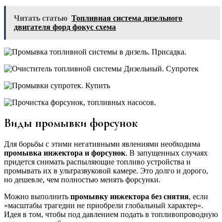
Читать статью
Топливная система дизельного
двигателя форд фокус схема
Виды промывки форсунок
Для борьбы с этими негативными явлениями необходима
промывка инжектора и форсунок
. В запущенных случаях
придется снимать распыляющие топливо устройства и
промывать их в ультразвуковой камере. Это долго и дорого,
но дешевле, чем полностью менять форсунки.
Можно выполнить
промывку инжектора без снятия
, если
«масштабы трагедии не приобрели глобальный характер».
Идея в том, чтобы под давлением подать в топливопроводную