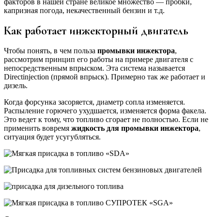
факторов в нашей стране великое множество — пробки,
капризная погода, некачественный бензин и т.д.
Как работает инжекторный двигатель
Чтобы понять, в чем польза
промывки инжектора
,
рассмотрим принцип его работы на примере двигателя с
непосредственным впрыском. Эта система называется
Directinjection (прямой впрыск). Примерно так же работает и
дизель.
Когда форсунка засоряется, диаметр сопла изменяется.
Распыление горючего ухудшается, изменяется форма факела.
Это ведет к тому, что топливо сгорает не полностью. Если не
применить вовремя
жидкость для промывки инжектора
,
ситуация будет усугубляться.