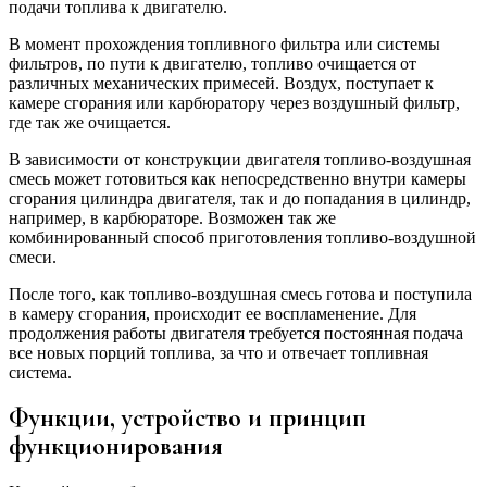
подачи топлива к двигателю.
В момент прохождения топливного фильтра или системы
фильтров, по пути к двигателю, топливо очищается от
различных механических примесей. Воздух, поступает к
камере сгорания или карбюратору через воздушный фильтр,
где так же очищается.
В зависимости от конструкции двигателя топливо-воздушная
смесь может готовиться как непосредственно внутри камеры
сгорания цилиндра двигателя, так и до попадания в цилиндр,
например, в карбюраторе. Возможен так же
комбинированный способ приготовления топливо-воздушной
смеси.
После того, как топливо-воздушная смесь готова и поступила
в камеру сгорания, происходит ее воспламенение. Для
продолжения работы двигателя требуется постоянная подача
все новых порций топлива, за что и отвечает топливная
система.
Функции, устройство и принцип
функционирования