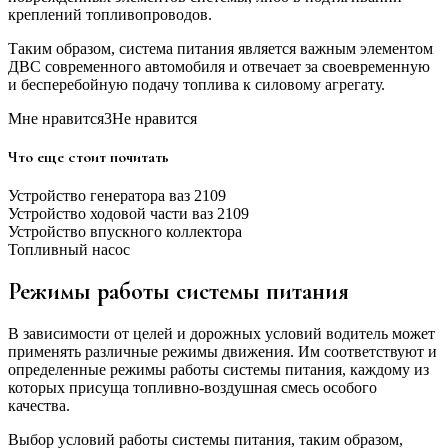
креплений топливопроводов.
Таким образом, система питания является важным элементом
ДВС современного автомобиля и отвечает за своевременную
и бесперебойную подачу топлива к силовому агрегату.
Мне нравится3Не нравится
Что еще стоит почитать
Устройство генератора ваз 2109
Устройство ходовой части ваз 2109
Устройство впускного коллектора
Топливный насос
Режимы работы системы питания
В зависимости от целей и дорожных условий водитель может
применять различные режимы движения. Им соответствуют и
определенные режимы работы системы питания, каждому из
которых присуща топливно-воздушная смесь особого
качества.
Выбор условий работы системы питания, таким образом,