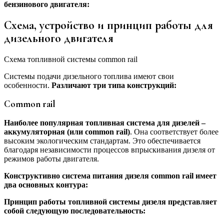
бензинового двигателя:
Схема, устройство и принцип работы для
дизельного двигателя
Схема топливной системы common rail
Системы подачи дизельного топлива имеют свои
особенности.
Различают три типа конструкций:
Common rail
Наиболее популярная топливная система для дизелей –
аккумуляторная (или common rail)
. Она соответствует более
высоким экологическим стандартам. Это обеспечивается
благодаря независимости процессов впрыскивания дизеля от
режимов работы двигателя.
Конструктивно система питания дизеля common rail имеет
два основных контура:
Принцип работы топливной системы дизеля представляет
собой следующую последовательность: