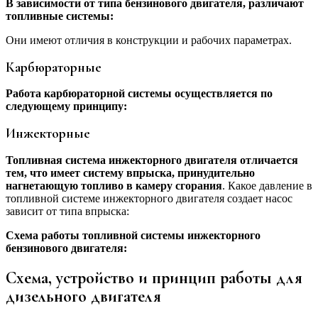
В зависимости от типа бензинового двигателя, различают
топливные системы:
Они имеют отличия в конструкции и рабочих параметрах.
Карбюраторные
Работа карбюраторной системы осуществляется по
следующему принципу:
Инжекторные
Топливная система инжекторного двигателя отличается
тем, что имеет систему впрыска, принудительно
нагнетающую топливо в камеру сгорания
. Какое давление в
топливной системе инжекторного двигателя создает насос
зависит от типа впрыска:
Схема работы топливной системы инжекторного
бензинового двигателя:
Схема, устройство и принцип работы для
дизельного двигателя