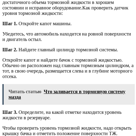
достаточного объема тормозной жидкости в хорошем
состоянии и исправное оборудование.Как проверить датчик
уровня тормозной жидкости:
Шаг 1.
Откройте капот машины.
Убедитесь, что автомобиль находится на ровной поверхности
и двигатель остыл.
Шаг 2.
Найдите главный цилиндр тормозной системы.
Откройте капот и найдите бачок с тормозной жидкостью.
Обычно он расположен над главным тормозным цилиндром, а
тот, в свою очередь, размещается слева и в глубине моторного
отсека.
Читать статью
Что заливается в тормозную систему
мазда
Шаг 3.
Определите, на какой отметке находится уровень
жидкости в резервуаре.
Чтобы проверить уровень тормозной жидкости, надо открыть
крышку бачка и отметить положение поверхности ТЖ.