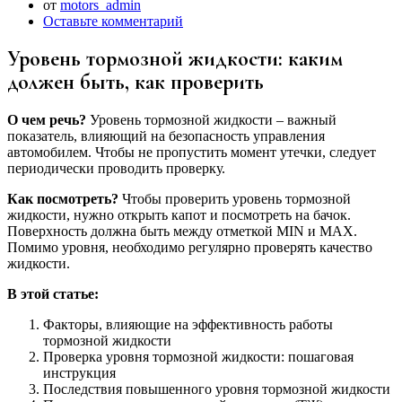
от
motors_admin
Оставьте комментарий
Уровень тормозной жидкости: каким
должен быть, как проверить
О чем речь?
Уровень тормозной жидкости – важный
показатель, влияющий на безопасность управления
автомобилем. Чтобы не пропустить момент утечки, следует
периодически проводить проверку.
Как посмотреть?
Чтобы проверить уровень тормозной
жидкости, нужно открыть капот и посмотреть на бачок.
Поверхность должна быть между отметкой MIN и MAX.
Помимо уровня, необходимо регулярно проверять качество
жидкости.
В этой статье:
Факторы, влияющие на эффективность работы
тормозной жидкости
Проверка уровня тормозной жидкости: пошаговая
инструкция
Последствия повышенного уровня тормозной жидкости