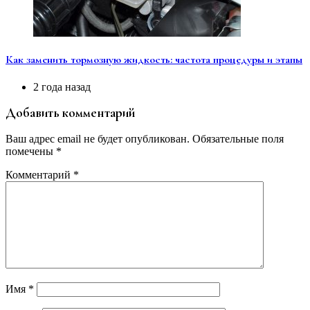
Как заменить тормозную жидкость: частота процедуры и этапы
2 года назад
Добавить комментарий
Ваш адрес email не будет опубликован.
Обязательные поля
помечены
*
Комментарий
*
Имя
*