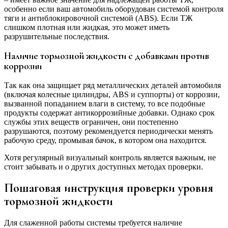
особенно если ваш автомобиль оборудован системой контроля
тяги и антиблокировочной системой (ABS). Если ТЖ
слишком плотная или жидкая, это может иметь
разрушительные последствия.
Наличие тормозной жидкости с добавками против
коррозии
Так как она защищает ряд металлических деталей автомобиля
(включая колесные цилиндры, ABS и суппорты) от коррозии,
вызванной попаданием влаги в систему, то все подобные
продукты содержат антикоррозийные добавки. Однако срок
службы этих веществ ограничен, они постепенно
разрушаются, поэтому рекомендуется периодически менять
рабочую среду, промывая бачок, в котором она находится.
Хотя регулярный визуальный контроль является важным, не
стоит забывать и о других доступных методах проверки.
Пошаговая инструкция проверки уровня
тормозной жидкости
Для слаженной работы системы требуется наличие