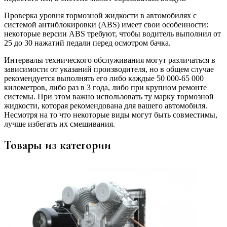
Проверка уровня тормозной жидкости в автомобилях с
системой антиблокировки (ABS) имеет свои особенности:
некоторые версии ABS требуют, чтобы водитель выполнил от
25 до 30 нажатий педали перед осмотром бачка.
Интервалы технического обслуживания могут различаться в
зависимости от указаний производителя, но в общем случае
рекомендуется выполнять его либо каждые 50 000-65 000
километров, либо раз в 3 года, либо при крупном ремонте
системы. При этом важно использовать ту марку тормозной
жидкости, которая рекомендована для вашего автомобиля.
Несмотря на то что некоторые виды могут быть совместимы,
лучше избегать их смешивания.
Товары из категории