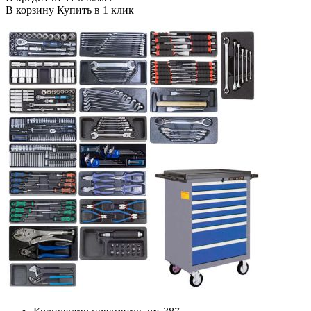
В корзину Купить в 1 клик