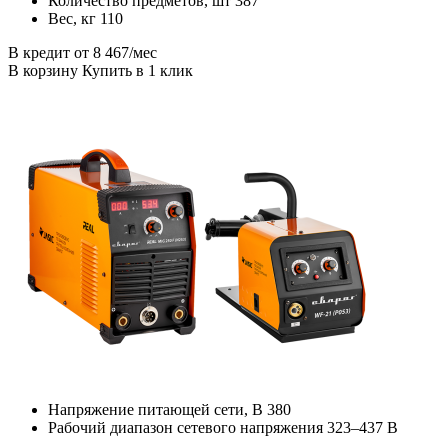
Количество предметов, шт 387
Вес, кг 110
В кредит от 8 467/мес
В корзину Купить в 1 клик
Напряжение питающей сети, В 380
Рабочий диапазон сетевого напряжения 323–437 В