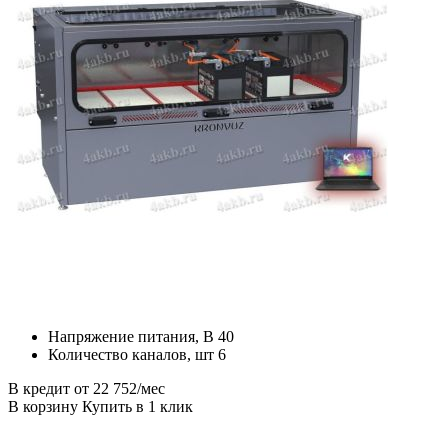
Напряжение питания, В 40
Количество каналов, шт 6
В кредит от 22 752/мес
В корзину Купить в 1 клик