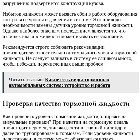
разрушению подвергнется конструкция кузова.
Избыток жидкости может вызвать сбои в работе оборудования
контроля ее уровня и давления в системе. Это приводит к
необходимости замены датчика уровня тормозной жидкости.
Однако наиболее опасным последствием является то, что
излишек влаги в жидкости может вызвать ее закипание.
Рекомендуется строго соблюдать рекомендации
производителя относительно оптимального уровня тормозной
жидкости. Не следует заливать в систему ее слишком много,
чтобы избежать перечисленных выше проблем.
Читать статью
Какие есть виды тормозных
автомобильных систем: устройство и работа
Проверка качества тормозной жидкости
Как проверить уровень тормозной жидкости, опираясь на
визуальные признаки? При нажатии на тормозную педаль
происходит перемещение жидкости в главный цилиндр и
далее по трубопроводам к тормозам. Если уровень жидкости
недостаточен, в системе может образоваться воздух.