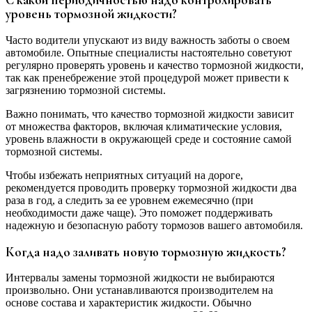
С какой периодичностью надо контролировать
уровень тормозной жидкости?
Часто водители упускают из виду важность заботы о своем
автомобиле. Опытные специалисты настоятельно советуют
регулярно проверять уровень и качество тормозной жидкости,
так как пренебрежение этой процедурой может привести к
загрязнению тормозной системы.
Важно понимать, что качество тормозной жидкости зависит
от множества факторов, включая климатические условия,
уровень влажности в окружающей среде и состояние самой
тормозной системы.
Чтобы избежать неприятных ситуаций на дороге,
рекомендуется проводить проверку тормозной жидкости два
раза в год, а следить за ее уровнем ежемесячно (при
необходимости даже чаще). Это поможет поддерживать
надежную и безопасную работу тормозов вашего автомобиля.
Когда надо заливать новую тормозную жидкость?
Интервалы замены тормозной жидкости не выбираются
произвольно. Они устанавливаются производителем на
основе состава и характеристик жидкости. Обычно