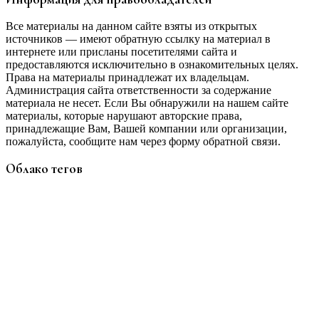
Все материалы на данном сайте взяты из открытых
источников — имеют обратную ссылку на материал в
интернете или присланы посетителями сайта и
предоставляются исключительно в ознакомительных целях.
Права на материалы принадлежат их владельцам.
Администрация сайта ответственности за содержание
материала не несет. Если Вы обнаружили на нашем сайте
материалы, которые нарушают авторские права,
принадлежащие Вам, Вашей компании или организации,
пожалуйста, сообщите нам через форму обратной связи.
Облако тегов