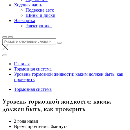
Ходовая часть
Подвеска авто
Шины и диски
Электрика
Электроника
Найти:
Главная
Тормозная система
Уровень тормозной жидкости: каким должен быть, как
проверить
Тормозная система
Уровень тормозной жидкости: каким
должен быть, как проверить
2 года назад
Время прочтения:
0минута