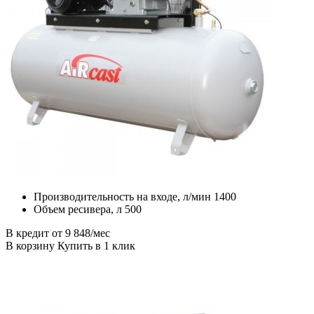
Производительность на входе, л/мин 1400
Объем ресивера, л 500
В кредит от 9 848/мес
В корзину Купить в 1 клик