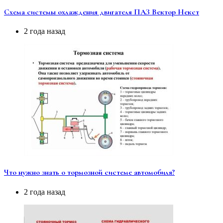
Схема системы охлаждения двигателя ПАЗ Вектор Некст
2 года назад
Что нужно знать о тормозной системе автомобиля?
2 года назад