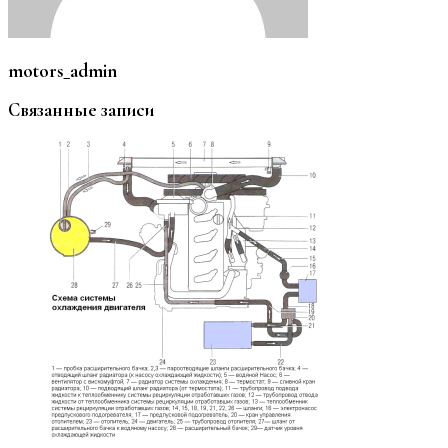
motors_admin
Связанные записи