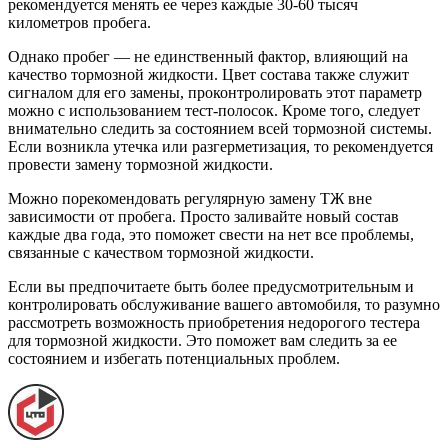
рекомендуется менять ее через каждые 30-60 тысяч
километров пробега.
Однако пробег — не единственный фактор, влияющий на
качество тормозной жидкости. Цвет состава также служит
сигналом для его замены, проконтролировать этот параметр
можно с использованием тест-полосок. Кроме того, следует
внимательно следить за состоянием всей тормозной системы.
Если возникла утечка или разгерметизация, то рекомендуется
провести замену тормозной жидкости.
Можно порекомендовать регулярную замену ТЖ вне
зависимости от пробега. Просто заливайте новый состав
каждые два года, это поможет свести на нет все проблемы,
связанные с качеством тормозной жидкости.
Если вы предпочитаете быть более предусмотрительным и
контролировать обслуживание вашего автомобиля, то разумно
рассмотреть возможность приобретения недорогого тестера
для тормозной жидкости. Это поможет вам следить за ее
состоянием и избегать потенциальных проблем.