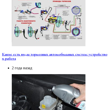
Какие есть виды тормозных автомобильных систем: устройство
и работа
2 года назад