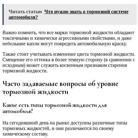
Читать статью
Что нужно знать о тормозной системе
автомобиля?
Важно помнить, что все марки тормозной жидкости обладают
токсичными и химически агрессивными свойствами, и даже
небольшие капли могут повредить автомобильную краску.
Также стоит учитывать изменение цвета тормозной жидкости.
Смещение его оттенка в более темную сторону (в сравнении с
исходным) может служить косвенным признаком старения
тормозной жидкости.
Часто задаваемые вопросы об уровне
тормозной жидкости
Какие есть типы тормозной жидкости для
автомобиля?
На сегодняшний день на рынке доступны различные типы
тормозных жидкостей, и они различаются по своему
химическому составу.