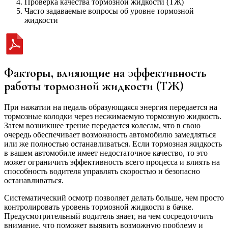
Проверка качества тормозной жидкости (ТЖ)
Часто задаваемые вопросы об уровне тормозной
жидкости
Факторы, влияющие на эффективность
работы тормозной жидкости (ТЖ)
При нажатии на педаль образующаяся энергия передается на
тормозные колодки через несжимаемую тормозную жидкость.
Затем возникшее трение передается колесам, что в свою
очередь обеспечивает возможность автомобилю замедляться
или же полностью останавливаться. Если тормозная жидкость
в вашем автомобиле имеет недостаточное качество, то это
может ограничить эффективность всего процесса и влиять на
способность водителя управлять скоростью и безопасно
останавливаться.
Систематический осмотр позволяет делать больше, чем просто
контролировать уровень тормозной жидкости в бачке.
Предусмотрительный водитель знает, на чем сосредоточить
внимание, что поможет выявить возможную проблему и