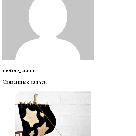
motors_admin
Связанные записи