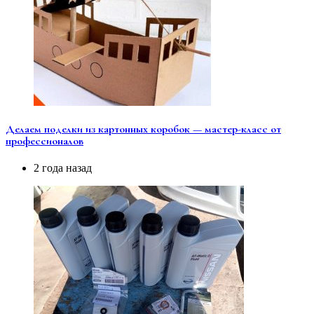
Делаем поделки из картонных коробок — мастер-класс от
профессионалов
2 года назад