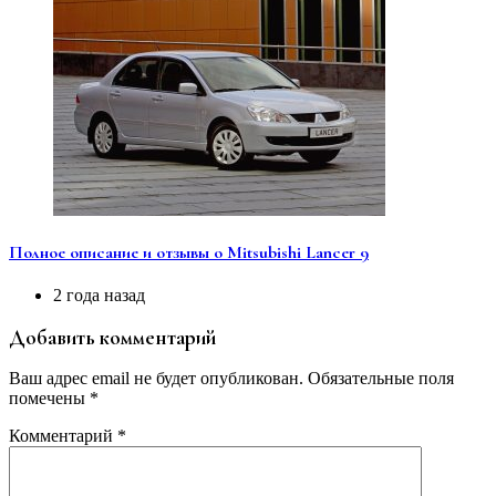
Полное описание и отзывы о Mitsubishi Lancer 9
2 года назад
Добавить комментарий
Ваш адрес email не будет опубликован.
Обязательные поля
помечены
*
Комментарий
*