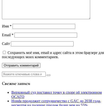
Имя
*
Email
*
Сайт
Сохранить моё имя, email и адрес сайта в этом браузере для
последующих моих комментариев.
Найти:
Свежие записи
Верховный суд поставил точку в споре об электронном
ОСАГО
Honda продолжит сотрудничество с GAC до 2038 года,
несмотря на падение продаж более чем на 55%