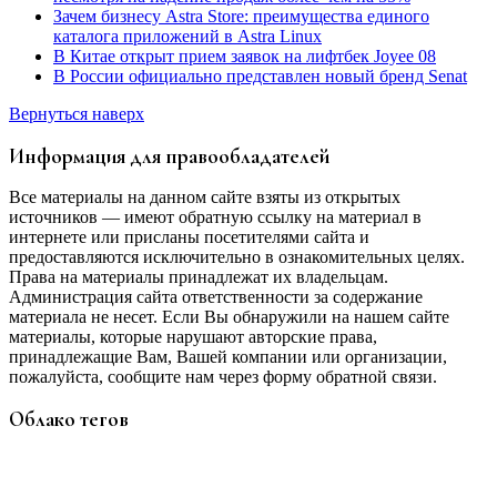
Зачем бизнесу Astra Store: преимущества единого
каталога приложений в Astra Linux
В Китае открыт прием заявок на лифтбек Joyee 08
В России официально представлен новый бренд Senat
Вернуться наверх
Информация для правообладателей
Все материалы на данном сайте взяты из открытых
источников — имеют обратную ссылку на материал в
интернете или присланы посетителями сайта и
предоставляются исключительно в ознакомительных целях.
Права на материалы принадлежат их владельцам.
Администрация сайта ответственности за содержание
материала не несет. Если Вы обнаружили на нашем сайте
материалы, которые нарушают авторские права,
принадлежащие Вам, Вашей компании или организации,
пожалуйста, сообщите нам через форму обратной связи.
Облако тегов