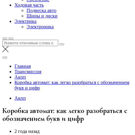
Ходовая часть
Подвеска авто
Шины и диски
Электрика
Электроника
Найти:
Главная
Трансмиссия
Акпп
Коробка автомат: как легко разобраться с обозначением
букв и цифр
Акпп
Коробка автомат: как легко разобраться с
обозначением букв и цифр
2 года назад