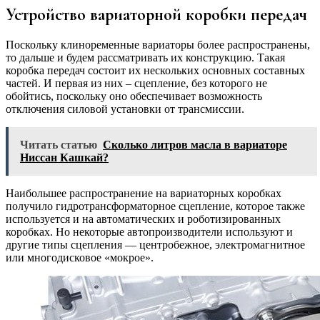
Устройство вариаторной коробки передач
Поскольку клиноременные вариаторы более распространены,
то дальше и будем рассматривать их конструкцию. Такая
коробка передач состоит их нескольких основных составных
частей. И первая из них – сцепление, без которого не
обойтись, поскольку оно обеспечивает возможность
отключения силовой установки от трансмиссии.
Читать статью
Сколько литров масла в вариаторе
Ниссан Кашкай?
Наибольшее распространение на вариаторных коробках
получило гидротрансформаторное сцепление, которое также
используется и на автоматических и роботизированных
коробках. Но некоторые автопроизводители используют и
другие типы сцепления — центробежное, электромагнитное
или многодисковое «мокрое».