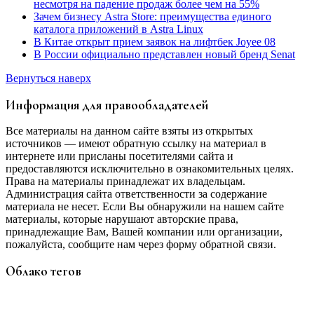
несмотря на падение продаж более чем на 55%
Зачем бизнесу Astra Store: преимущества единого
каталога приложений в Astra Linux
В Китае открыт прием заявок на лифтбек Joyee 08
В России официально представлен новый бренд Senat
Вернуться наверх
Информация для правообладателей
Все материалы на данном сайте взяты из открытых
источников — имеют обратную ссылку на материал в
интернете или присланы посетителями сайта и
предоставляются исключительно в ознакомительных целях.
Права на материалы принадлежат их владельцам.
Администрация сайта ответственности за содержание
материала не несет. Если Вы обнаружили на нашем сайте
материалы, которые нарушают авторские права,
принадлежащие Вам, Вашей компании или организации,
пожалуйста, сообщите нам через форму обратной связи.
Облако тегов