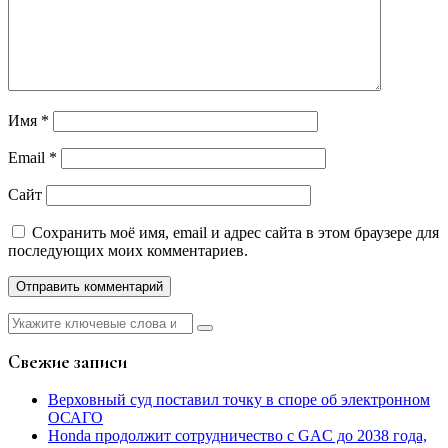
Имя
*
Email
*
Сайт
Сохранить моё имя, email и адрес сайта в этом браузере для
последующих моих комментариев.
Найти:
Свежие записи
Верховный суд поставил точку в споре об электронном
ОСАГО
Honda продолжит сотрудничество с GAC до 2038 года,