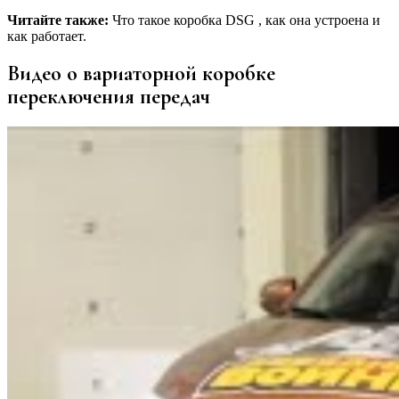
Читайте также:
Что такое коробка DSG , как она устроена и
как работает.
Видео о вариаторной коробке
переключения передач