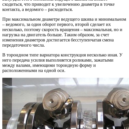
сходиться, что приводит к увеличению диаметра в точке
контакта, а ведомого – расходиться.
При максимальном диаметре ведущего шкива и минимальном
– ведомого, за один оборот первого, второй сделает их
несколько, поэтому скорость вращения – максимальная, но и
нагрузка на двигатель больше. Таким образом, за счет
изменения диаметров достигается бесступенчатая смена
передаточного числа.
В тороидном типе вариатора конструкция несколько иная. У
него передача усилия выполняется роликами, зажатыми
между валами, имеющими тороидную форму и
расположенными на одной оси.