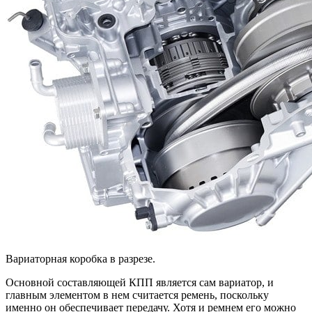
Вариаторная коробка в разрезе.
Основной составляющей КПП является сам вариатор, и
главным элементом в нем считается ремень, поскольку
именно он обеспечивает передачу. Хотя и ремнем его можно