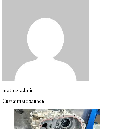
motors_admin
Связанные записи