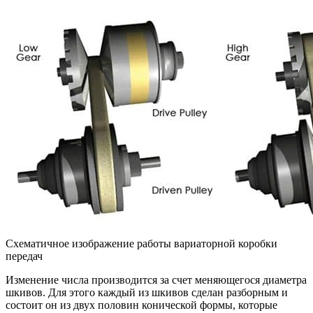
Схематичное изображение работы вариаторной коробки
передач
Изменение числа производится за счет меняющегося диаметра
шкивов. Для этого каждый из шкивов сделан разборным и
состоит он из двух половин конической формы, которые