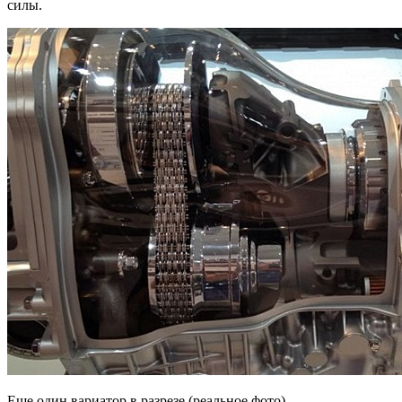
силы.
Еще один вариатор в разрезе (реальное фото).