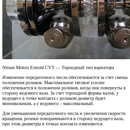
Nissan Motors Extroid CVT — Тороидный тип вариатора
Изменение передаточного числа обеспечивается за счет смены
положения роликов. Максимальное тяговое усилие
обеспечивается в положении роликов, когда они повернуты в
сторону ведомого вала. За счет тороидной формы валов, у
ведущего в точке контакта с роликом диаметр будет
минимальным, а у ведомого – максимальный.
Для уменьшения передаточного числа и увеличения скорости
вращения, ролики поворачиваются в сторону ведущего вала,
при этом диаметры в точках контакта изменяются.