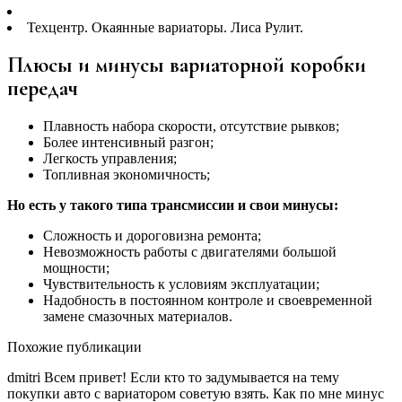
Техцентр. Окаянные вариаторы. Лиса Рулит.
Плюсы и минусы вариаторной коробки
передач
Плавность набора скорости, отсутствие рывков;
Более интенсивный разгон;
Легкость управления;
Топливная экономичность;
Но есть у такого типа трансмиссии и свои минусы:
Сложность и дороговизна ремонта;
Невозможность работы с двигателями большой
мощности;
Чувствительность к условиям эксплуатации;
Надобность в постоянном контроле и своевременной
замене смазочных материалов.
Похожие публикации
dmitri Всем привет! Если кто то задумывается на тему
покупки авто с вариатором советую взять. Как по мне минус