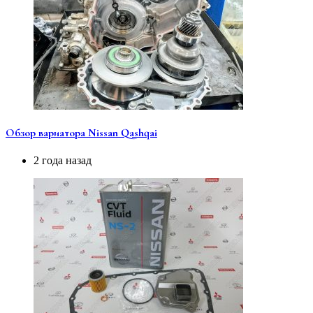
Обзор вариатора Nissan Qashqai
2 года назад