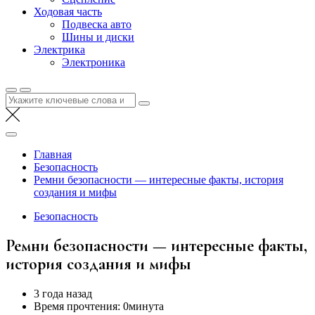
Ходовая часть
Подвеска авто
Шины и диски
Электрика
Электроника
Найти:
Главная
Безопасность
Ремни безопасности — интересные факты, история
создания и мифы
Безопасность
Ремни безопасности — интересные факты,
история создания и мифы
3 года назад
Время прочтения:
0минута