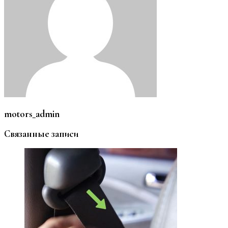
motors_admin
Связанные записи