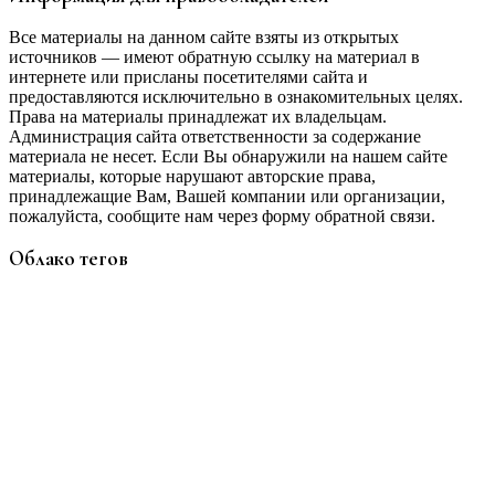
Все материалы на данном сайте взяты из открытых
источников — имеют обратную ссылку на материал в
интернете или присланы посетителями сайта и
предоставляются исключительно в ознакомительных целях.
Права на материалы принадлежат их владельцам.
Администрация сайта ответственности за содержание
материала не несет. Если Вы обнаружили на нашем сайте
материалы, которые нарушают авторские права,
принадлежащие Вам, Вашей компании или организации,
пожалуйста, сообщите нам через форму обратной связи.
Облако тегов