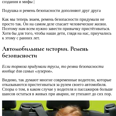
Подушка и ремень безопасности дополняют друг друга
Как мы теперь знаем, ремень безопасности придумали не
просто так. Он на самом деле спасает человеческие жизни.
Поэтому нам всем нужно завести привычку пристёгиваться.
Хотя бы для того, чтобы наши дети, глядя на нас, приучались
к этому с ранних лет.
Автомобильные истории. Ремень
безопасности
Если тормоза придумали трусы, то ремни безопасности
вообще для самых «лузеров».
Видимо, так думают многие современные водители, которые
отказываются пристегиваться за рулем своего автомобиля.
Споры о том, в каком случае у водителя и пассажиров больше
шансов остаться в живых при аварии, не утихают до сих пор.