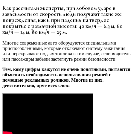
Как рассчитали эксперты, при лобовом ударе в
зависимости от скорости люди получают такие же
повреждения, как и при падении на твердое
покрытие с различной высоты: 40 км/ч — 6,3 м, 60
км/ч — 14 м, 80 км/ч — 25 м.
Многие современные авто оборудуются специальными
приспособлениями, которые отключают систему зажигания
или перекрывают подачу топлива в том случае, если водитель
или пассажиры забыли застегнуть ремни безопасности.
Тем, кому цифры кажутся не очень понятными, пытаются
объяснить необходимость использования ремней с
помощью рекламных роликов. Многие из них,
действительно, ярче всех слов: