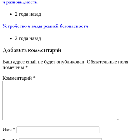
и разновидности
2 года назад
Устройство и виды ремней безопасности
2 года назад
Добавить комментарий
Ваш адрес email не будет опубликован.
Обязательные поля
помечены
*
Комментарий
*
Имя
*