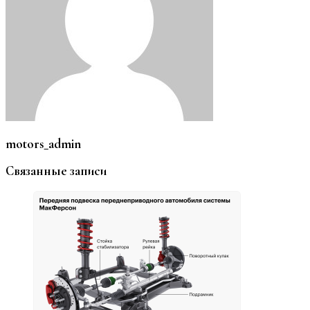
motors_admin
Связанные записи