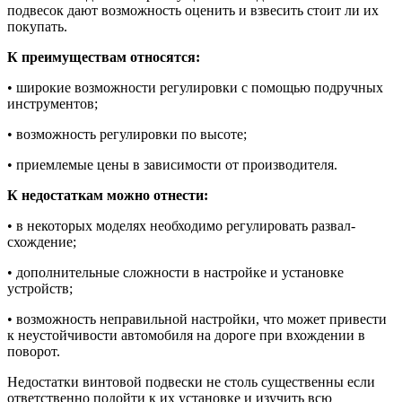
подвесок дают возможность оценить и взвесить стоит ли их
покупать.
К преимуществам относятся:
• широкие возможности регулировки с помощью подручных
инструментов;
• возможность регулировки по высоте;
• приемлемые цены в зависимости от производителя.
К недостаткам можно отнести:
• в некоторых моделях необходимо регулировать развал-
схождение;
• дополнительные сложности в настройке и установке
устройств;
• возможность неправильной настройки, что может привести
к неустойчивости автомобиля на дороге при вхождении в
поворот.
Недостатки винтовой подвески не столь существенны если
ответственно подойти к их установке и изучить всю