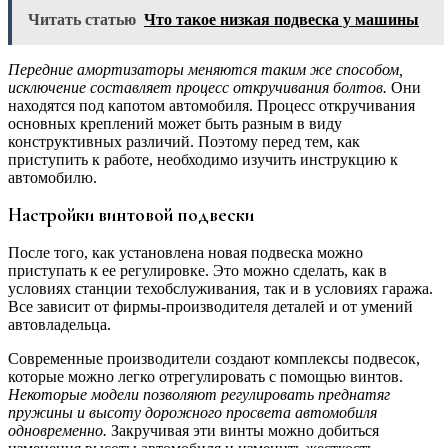
Читать статью
Что такое низкая подвеска у машины
Передние амортизаторы меняются таким же способом,
исключение составляет процесс откручивания болтов.
Они
находятся под капотом автомобиля. Процесс откручивания
основных креплений может быть разным в виду
конструктивных различий. Поэтому перед тем, как
приступить к работе, необходимо изучить инструкцию к
автомобилю.
Настройки винтовой подвески
После того, как установлена новая подвеска можно
приступать к ее регулировке. Это можно сделать, как в
условиях станции техобслуживания, так и в условиях гаража.
Все зависит от фирмы-производителя деталей и от умений
автовладельца.
Современные производители создают комплексы подвесок,
которые можно легко отрегулировать с помощью винтов.
Некоторые модели позволяют регулировать преднатяг
пружины и высоту дорожного просвета автомобиля
одновременно.
Закручивая эти винты можно добиться