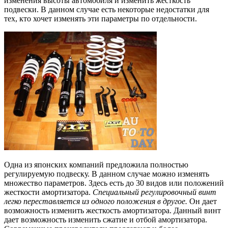
изменения высоты автомобиля и изменить жесткость
подвески. В данном случае есть некоторые недостатки для
тех, кто хочет изменять эти параметры по отдельности.
Одна из японских компаний предложила полностью
регулируемую подвеску. В данном случае можно изменять
множество параметров. Здесь есть до 30 видов или положений
жесткости амортизатора.
Специальный регулировочный винт
легко переставляется из одного положения в другое.
Он дает
возможность изменить жесткость амортизатора. Данный винт
дает возможность изменить сжатие и отбой амортизатора.