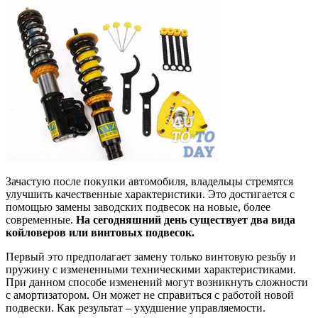
Зачастую после покупки автомобиля, владельцы стремятся
улучшить качественные характеристики. Это достигается с
помощью замены заводских подвесок на новые, более
современные.
На сегодняшний день существует два вида
койловеров или винтовых подвесок.
Первый это предполагает замену только винтовую резьбу и
пружину с измененными техническими характеристиками.
При данном способе изменений могут возникнуть сложности
с амортизатором. Он может не справиться с работой новой
подвески. Как результат – ухудшение управляемости.