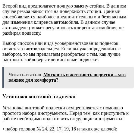
Второй вид предполагает полную замену стойки. В данном
случае резьба наносится на поверхность стойки. Данный
способ является наиболее предпочтительным и безопасным
для изменения клиренса автомобиля. В данном случае
автовладелец может регулировать клиренс автомобиля, не
разбирая подвеску.
Выбор способа или вида усовершенствования подвесок
остается за автовладельцем. Если вы уже определились с
выбором, то мы предлагаем разобраться с тем, как лучше
настроить койловеры или винтовые подвески.
Читать статью
Мягкость и жесткость подвески – что
важнее для комфорта?
Установка винтовой подвески
Установка винтовой подвески осуществляется с помощью
простого набора инструментов. Перед тем, как приступить к
работе необходимо подготовить следующие инструменты:
• набор головок № 24, 22, 17, 19, 16 и таких же ключей;