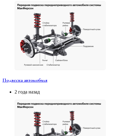
Подвеска автомобиля
2 года назад