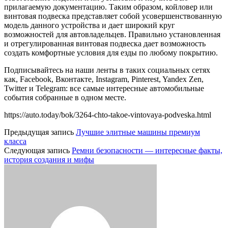
прилагаемую документацию. Таким образом, койловер или
винтовая подвеска представляет собой усовершенствованную
модель данного устройства и дает широкий круг
возможностей для автовладельцев. Правильно установленная
и отрегулированная винтовая подвеска дает возможность
создать комфортные условия для езды по любому покрытию.
Подписывайтесь на наши ленты в таких социальных сетях
как, Facebook, Вконтакте, Instagram, Pinterest, Yandex Zen,
Twitter и Telegram: все самые интересные автомобильные
события собранные в одном месте.
https://auto.today/bok/3264-chto-takoe-vintovaya-podveska.html
Предыдущая запись
Лучшие элитные машины премиум
класса
Следующая запись
Ремни безопасности — интересные факты,
история создания и мифы