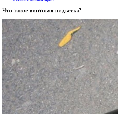
Что такое винтовая подвеска?