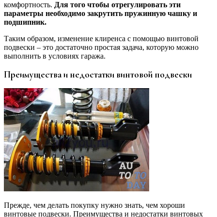
комфортность.
Для того чтобы отрегулировать эти
параметры необходимо закрутить пружинную чашку и
подшипник.
Таким образом, изменение клиренса с помощью винтовой
подвески – это достаточно простая задача, которую можно
выполнить в условиях гаража.
Преимущества и недостатки винтовой подвески
Прежде, чем делать покупку нужно знать, чем хороши
винтовые подвески. Преимущества и недостатки винтовых