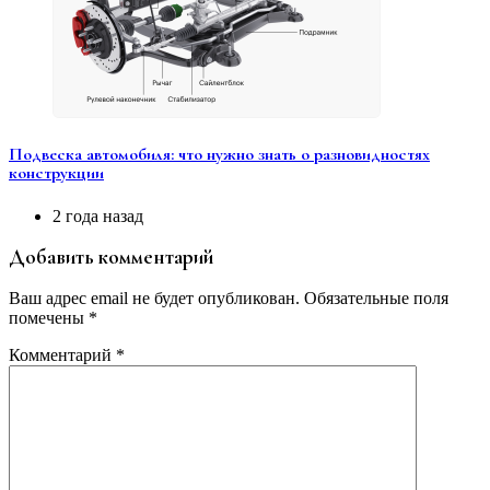
Подвеска автомобиля: что нужно знать о разновидностях
конструкции
2 года назад
Добавить комментарий
Ваш адрес email не будет опубликован.
Обязательные поля
помечены
*
Комментарий
*