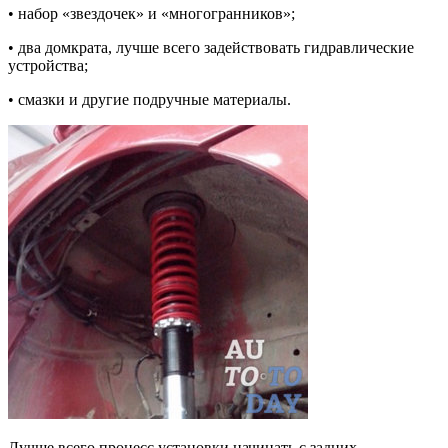
• набор «звездочек» и «многогранников»;
• два домкрата, лучше всего задействовать гидравлические
устройства;
• смазки и другие подручные материалы.
Лучше всего процесс установки начинать с задних