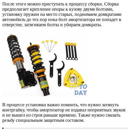
После этого можно приступать к процессу сборки. Сборка
предполагает крепление опоры к кузову двумя болтами,
установку пружин на место старых, поднимаем домкратами
автомобиль до тех пор пока болт амортизатора не попадет в
отверстие, затягиваем болты и убираем домкраты.
В процессе установки важно помнить, что нужно затянуть
контргайку, чтобы амортизатор не издавал неприятных звуков
и не вышел из строя раньше времени. Также нужно смазать
резьбу специальным защитным составом.