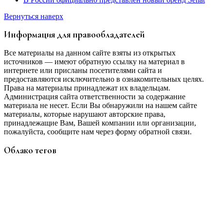
Вернуться наверх
Информация для правообладателей
Все материалы на данном сайте взяты из открытых
источников — имеют обратную ссылку на материал в
интернете или присланы посетителями сайта и
предоставляются исключительно в ознакомительных целях.
Права на материалы принадлежат их владельцам.
Администрация сайта ответственности за содержание
материала не несет. Если Вы обнаружили на нашем сайте
материалы, которые нарушают авторские права,
принадлежащие Вам, Вашей компании или организации,
пожалуйста, сообщите нам через форму обратной связи.
Облако тегов