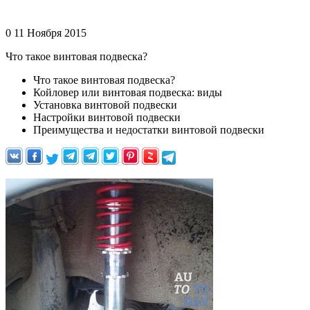
0 11 Ноября 2015
Что такое винтовая подвеска?
Что такое винтовая подвеска?
Койловер или винтовая подвеска: виды
Установка винтовой подвески
Настройки винтовой подвески
Преимущества и недостатки винтовой подвески