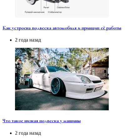
Как устроена подвеска автомобиля и принцип её работы
2 года назад
Что такое низкая подвеска у машины
2 года назад