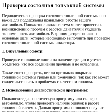
Проверка состояния топливной системы
Периодическая проверка состояния топливной системы очень
важна для поддержания правильной работы вашего
автомобиля. Плохая топливная система может привести к
возникновению проблем с работой двигателя и ухудшить
экономичность автомобиля. В данном разделе описаны
основные шаги, которые необходимо выполнить при проверке
состояния топливной системы инжектора.
1. Визуальный осмотр:
Проверьте топливные линии на наличие трещин и утечек.
Убедитесь, что все соединения прочные и не ослаблены.
Также стоит проверить, нет ли признаков покрытия
топливной системы грязью или ржавчиной, так как это может
свидетельствовать о проблемах с качеством топлива.
2. Использование диагностической программы:
Подключите диагностическую программу или сканер к
автомобилю, чтобы проверить наличие ошибок в работе
топливной системы. Данная программа позволяет получить