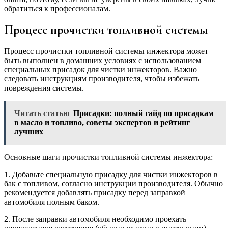
обратиться к профессионалам.
Процесс прочистки топливной системы
Процесс прочистки топливной системы инжектора может
быть выполнен в домашних условиях с использованием
специальных присадок для чистки инжекторов. Важно
следовать инструкциям производителя, чтобы избежать
повреждения системы.
Читать статью
Присадки: полный гайд по присадкам
в масло и топливо, советы экспертов и рейтинг
лучших
Основные шаги прочистки топливной системы инжектора:
1. Добавьте специальную присадку для чистки инжекторов в
бак с топливом, согласно инструкции производителя. Обычно
рекомендуется добавлять присадку перед заправкой
автомобиля полным баком.
2. После заправки автомобиля необходимо проехать