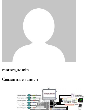
motors_admin
Связанные записи