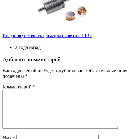
Когда надо менять фильтры на авто с ГБО
2 года назад
Добавить комментарий
Ваш адрес email не будет опубликован.
Обязательные поля
помечены
*
Комментарий
*
Имя
*