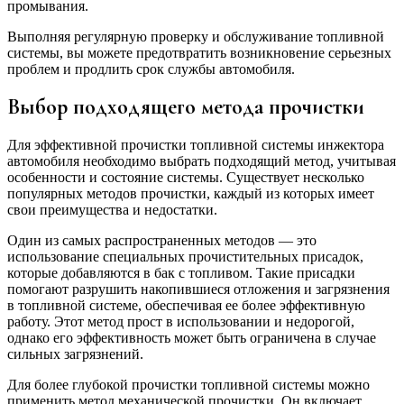
промывания.
Выполняя регулярную проверку и обслуживание топливной
системы, вы можете предотвратить возникновение серьезных
проблем и продлить срок службы автомобиля.
Выбор подходящего метода прочистки
Для эффективной прочистки топливной системы инжектора
автомобиля необходимо выбрать подходящий метод, учитывая
особенности и состояние системы. Существует несколько
популярных методов прочистки, каждый из которых имеет
свои преимущества и недостатки.
Один из самых распространенных методов — это
использование специальных прочистительных присадок,
которые добавляются в бак с топливом. Такие присадки
помогают разрушить накопившиеся отложения и загрязнения
в топливной системе, обеспечивая ее более эффективную
работу. Этот метод прост в использовании и недорогой,
однако его эффективность может быть ограничена в случае
сильных загрязнений.
Для более глубокой прочистки топливной системы можно
применить метод механической прочистки. Он включает