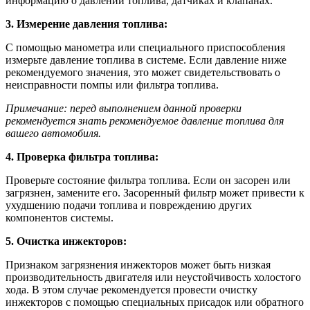
информацию о давлении топлива, датчиках и клапанах.
3. Измерение давления топлива:
С помощью манометра или специального приспособления
измерьте давление топлива в системе. Если давление ниже
рекомендуемого значения, это может свидетельствовать о
неисправности помпы или фильтра топлива.
Примечание: перед выполнением данной проверки
рекомендуется знать рекомендуемое давление топлива для
вашего автомобиля.
4. Проверка фильтра топлива:
Проверьте состояние фильтра топлива. Если он засорен или
загрязнен, замените его. Засоренный фильтр может привести к
ухудшению подачи топлива и повреждению других
компонентов системы.
5. Очистка инжекторов:
Признаком загрязнения инжекторов может быть низкая
производительность двигателя или неустойчивость холостого
хода. В этом случае рекомендуется провести очистку
инжекторов с помощью специальных присадок или обратного