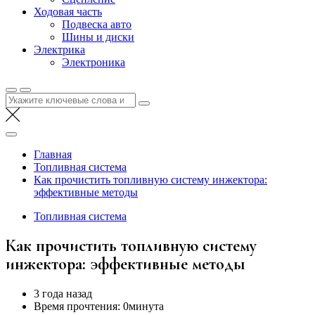
Ходовая часть
Подвеска авто
Шины и диски
Электрика
Электроника
Найти:
Главная
Топливная система
Как прочистить топливную систему инжектора:
эффективные методы
Топливная система
Как прочистить топливную систему
инжектора: эффективные методы
3 года назад
Время прочтения:
0минута