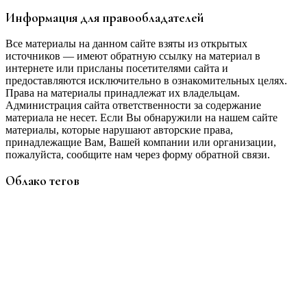
Информация для правообладателей
Все материалы на данном сайте взяты из открытых
источников — имеют обратную ссылку на материал в
интернете или присланы посетителями сайта и
предоставляются исключительно в ознакомительных целях.
Права на материалы принадлежат их владельцам.
Администрация сайта ответственности за содержание
материала не несет. Если Вы обнаружили на нашем сайте
материалы, которые нарушают авторские права,
принадлежащие Вам, Вашей компании или организации,
пожалуйста, сообщите нам через форму обратной связи.
Облако тегов