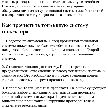
снизить расход топлива и повысить динамику автомобиля.
Поэтому стоит обратить внимание на регулярное
обслуживание и очистку топливной системы для безопасной
и комфортной эксплуатации вашего автомобиля.
Как прочистить топливную систему
инжектора
1. Подготовьте автомобиль. Перед прочисткой топливной
системы инжектора необходимо убедиться, что автомобиль
находится в безопасном и стабильном положении. Откройте
капот и обследуйте места, где располагается топливная
система.
2. Отключите топливную систему. Найдите реле или
предохранитель, отвечающий за работу топливной системы, и
снимите его. Это необходимо для предотвращения подачи
топлива в систему во время прочистки инжектора.
3. Используйте специальные препараты. На рынке существует
большой выбор специальных препаратов для прочистки
топливной системы инжектора. Перед использованием,
внимательно прочитайте инструкцию производителя и
следуйте ее рекомендациям.