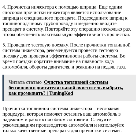
4. Прочистка инжектора с помощью шприца. Еще одним
способом прочистки инжектора является использование
шприца и специального препарата. Подсоедините шприц к
топливоподачному трубопроводу и медленно вводите
препарат в систему. Повторяйте эту операцию несколько раз,
чтобы обеспечить максимальную эффективность прочистки.
5. Проведите тестовую поездку. После прочистки топливной
системы инжектора, рекомендуется провести тестовую
поездку для проверки эффективности работы системы. Во
время поездки обратите внимание на плавность хода
автомобиля, обороты двигателя, и реакцию на педаль газа.
Читать статью
Очистка топливной системы
бензинового двигателя: какой очиститель выбрать,
как промывать? | TuningKod
Прочистка топливной системы инжектора – несложная
процедура, которая поможет оставить ваш автомобиль в
надежном и работоспособном состоянии. Следуйте
рекомендациям производителя автомобиля и используйте
только качественные препараты для прочистки системы.