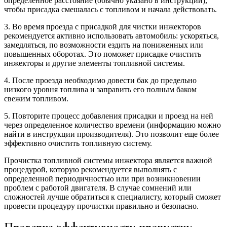
определенное расстояние (обычно указано в инструкции),
чтобы присадка смешалась с топливом и начала действовать.
3. Во время проезда с присадкой для чистки инжекторов
рекомендуется активно использовать автомобиль: ускоряться,
замедляться, по возможности ездить на пониженных или
повышенных оборотах. Это поможет присадке очистить
инжекторы и другие элементы топливной системы.
4. После проезда необходимо довести бак до предельно
низкого уровня топлива и заправить его полным баком
свежим топливом.
5. Повторите процесс добавления присадки и проезд на ней
через определенное количество времени (информацию можно
найти в инструкции производителя). Это позволит еще более
эффективно очистить топливную систему.
Прочистка топливной системы инжектора является важной
процедурой, которую рекомендуется выполнять с
определенной периодичностью или при возникновении
проблем с работой двигателя. В случае сомнений или
сложностей лучше обратиться к специалисту, который сможет
провести процедуру прочистки правильно и безопасно.