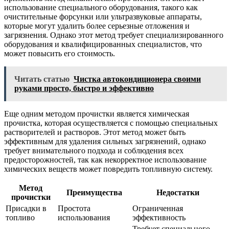
использование специального оборудования, такого как
очистительные форсунки или ультразвуковые аппараты,
которые могут удалить более серьезные отложения и
загрязнения. Однако этот метод требует специализированного
оборудования и квалифицированных специалистов, что
может повысить его стоимость.
Читать статью
Чистка автокондиционера своими
руками просто, быстро и эффективно
Еще одним методом прочистки является химическая
прочистка, которая осуществляется с помощью специальных
растворителей и растворов. Этот метод может быть
эффективным для удаления сильных загрязнений, однако
требует внимательного подхода и соблюдения всех
предосторожностей, так как некорректное использование
химических веществ может повредить топливную систему.
Метод
Преимущества
Недостатки
прочистки
Присадки в
Простота
Ограниченная
топливо
использования
эффективность
Требует специального