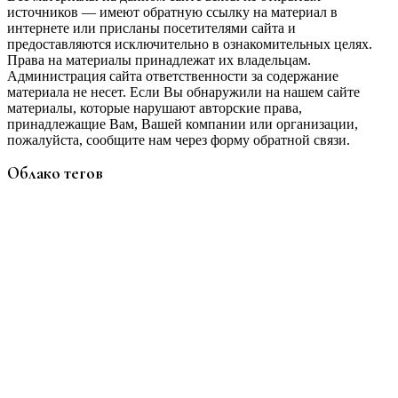
источников — имеют обратную ссылку на материал в
интернете или присланы посетителями сайта и
предоставляются исключительно в ознакомительных целях.
Права на материалы принадлежат их владельцам.
Администрация сайта ответственности за содержание
материала не несет. Если Вы обнаружили на нашем сайте
материалы, которые нарушают авторские права,
принадлежащие Вам, Вашей компании или организации,
пожалуйста, сообщите нам через форму обратной связи.
Облако тегов