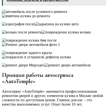
Принцип работы автосервиса
«AutoTemple»
Автосервис «AutoTemple» занимается профессиональным
ремонтом дверей и других элементов кузова в Москве любой
сложности по доступным ценам. Главное для нас – это
качество выполняемых услуг. Опыт более 10 лет,