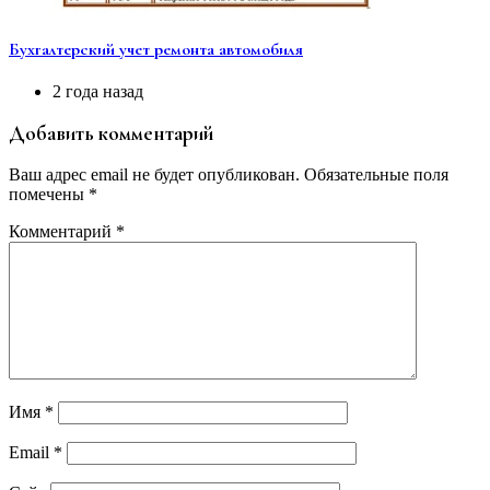
Бухгалтерский учет ремонта автомобиля
2 года назад
Добавить комментарий
Ваш адрес email не будет опубликован.
Обязательные поля
помечены
*
Комментарий
*
Имя
*
Email
*