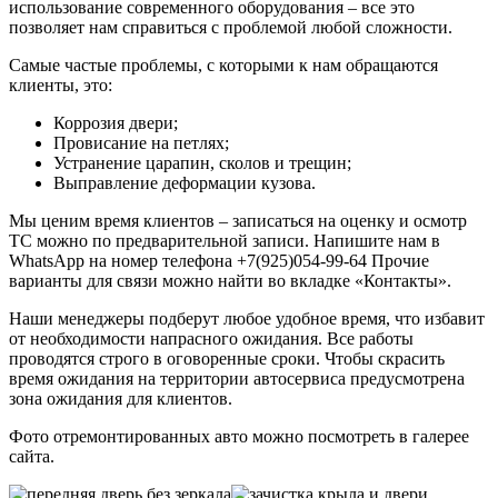
использование современного оборудования – все это
позволяет нам справиться с проблемой любой сложности.
Самые частые проблемы, с которыми к нам обращаются
клиенты, это:
Коррозия двери;
Провисание на петлях;
Устранение царапин, сколов и трещин;
Выправление деформации кузова.
Мы ценим время клиентов – записаться на оценку и осмотр
ТС можно по предварительной записи. Напишите нам в
WhatsApp на номер телефона +7(925)054-99-64 Прочие
варианты для связи можно найти во вкладке «Контакты».
Наши менеджеры подберут любое удобное время, что избавит
от необходимости напрасного ожидания. Все работы
проводятся строго в оговоренные сроки. Чтобы скрасить
время ожидания на территории автосервиса предусмотрена
зона ожидания для клиентов.
Фото отремонтированных авто можно посмотреть в галерее
сайта.