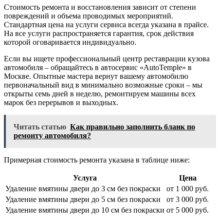
Стоимость ремонта и восстановления зависит от степени
повреждений и объема проводимых мероприятий.
Стандартная цена на услуги сервиса всегда указана в прайсе.
На все услуги распространяется гарантия, срок действия
которой оговаривается индивидуально.
Если вы ищете профессиональный центр реставрации кузова
автомобиля – обращайтесь в автосервис «AutoTemple» в
Москве. Опытные мастера вернут вашему автомобилю
первоначальный вид в минимально возможные сроки – мы
открыты семь дней в неделю, ремонтируем машины всех
марок без перерывов и выходных.
Читать статью
Как правильно заполнить бланк по
ремонту автомобиля?
Примерная стоимость ремонта указана в таблице ниже:
Услуга
Цена
Удаление вмятины двери до 3 см без покраски
от 1 000 руб.
Удаление вмятины двери до 5 см без покраски
от 3 000 руб.
Удаление вмятины двери до 10 см без покраски
от 5 000 руб.