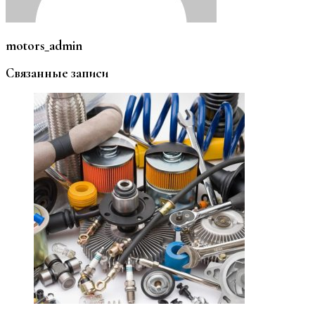
motors_admin
Связанные записи