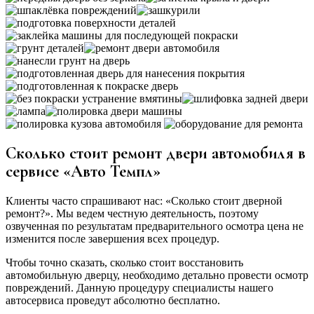
Сколько стоит ремонт двери автомобиля в
сервисе «Авто Темпл»
Клиенты часто спрашивают нас: «Сколько стоит дверной
ремонт?». Мы ведем честную деятельность, поэтому
озвученная по результатам предварительного осмотра цена не
изменится после завершения всех процедур.
Чтобы точно сказать, сколько стоит восстановить
автомобильную дверцу, необходимо детально провести осмотр
повреждений. Данную процедуру специалисты нашего
автосервиса проведут абсолютно бесплатно.