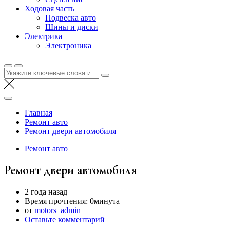
Ходовая часть
Подвеска авто
Шины и диски
Электрика
Электроника
Найти:
Главная
Ремонт авто
Ремонт двери автомобиля
Ремонт авто
Ремонт двери автомобиля
2 года назад
Время прочтения:
0минута
от
motors_admin
Оставьте комментарий