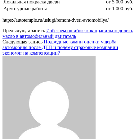
Локальная покраска двери
от 5 000 руб.
Арматурные работы
от 1 000 руб.
https://autotemple.ru/uslugi/remont-dveri-avtomobilya/
Предыдущая запись
Избегаем ошибок: как правильно долить
масло в автомобильный двигатель
Следующая запись
Подводные камни оценки ущерба
автомобиля после ДТП и почему страховые компании
экономят на компенсации?