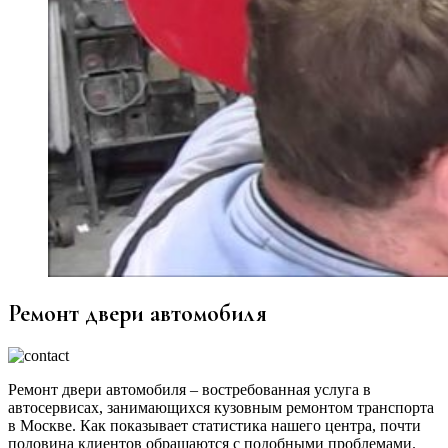
Ремонт двери автомобиля
Ремонт двери автомобиля – востребованная услуга в
автосервисах, занимающихся кузовным ремонтом транспорта
в Москве. Как показывает статистика нашего центра, почти
половина клиентов обращаются с подобными проблемами.